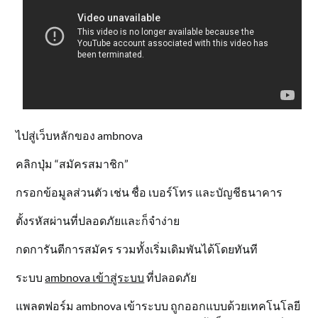
ไปสู่เว็บหลักของ ambnova
คลิกปุ่ม “สมัครสมาชิก”
กรอกข้อมูลส่วนตัว เช่น ชื่อ เบอร์โทร และบัญชีธนาคาร
ตั้งรหัสผ่านที่ปลอดภัยและก็จำง่าย
กดการันตีการสมัคร รวมทั้งเริ่มเดิมพันได้โดยทันที
ระบบ
ambnova เข้าสู่ระบบ
ที่ปลอดภัย
แพลตฟอร์ม ambnova เข้าระบบ ถูกออกแบบด้วยเทคโนโลยี