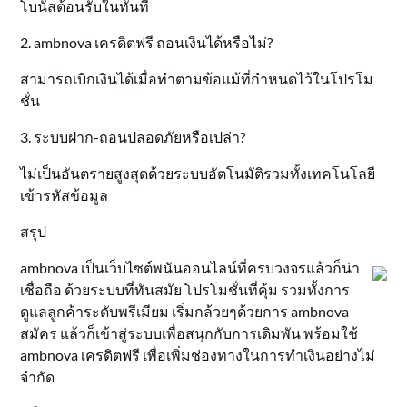
โบนัสต้อนรับในทันที
2. ambnova เครดิตฟรี ถอนเงินได้หรือไม่?
สามารถเบิกเงินได้เมื่อทำตามข้อแม้ที่กำหนดไว้ในโปรโม
ชั่น
3. ระบบฝาก-ถอนปลอดภัยหรือเปล่า?
ไม่เป็นอันตรายสูงสุดด้วยระบบอัตโนมัติรวมทั้งเทคโนโลยี
เข้ารหัสข้อมูล
สรุป
ambnova เป็นเว็บไซต์พนันออนไลน์ที่ครบวงจรแล้วก็น่า
เชื่อถือ ด้วยระบบที่ทันสมัย โปรโมชั่นที่คุ้ม รวมทั้งการ
ดูแลลูกค้าระดับพรีเมียม เริ่มกล้วยๆด้วยการ ambnova
สมัคร แล้วก็เข้าสู่ระบบเพื่อสนุกกับการเดิมพัน พร้อมใช้
ambnova เครดิตฟรี เพื่อเพิ่มช่องทางในการทำเงินอย่างไม่
จำกัด