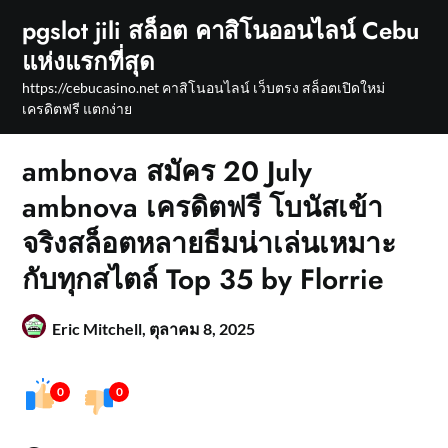
Skip
pgslot jili สล็อต คาสิโนออนไลน์ Cebu
to
แห่งแรกที่สุด
content
https://cebucasino.net คาสิโนอนไลน์ เว็บตรง สล็อตเปิดใหม่
เครดิตฟรี แตกง่าย
ambnova สมัคร 20 July
ambnova เครดิตฟรี โบนัสเข้า
จริงสล็อตหลายธีมน่าเล่นเหมาะ
กับทุกสไตล์ Top 35 by Florrie
Eric Mitchell,
ตุลาคม 8, 2025
0
0