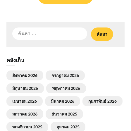
ค้นหา
สำหรับ:
คลังเก็บ
สิงหาคม 2026
กรกฎาคม 2026
มิถุนายน 2026
พฤษภาคม 2026
เมษายน 2026
มีนาคม 2026
กุมภาพันธ์ 2026
มกราคม 2026
ธันวาคม 2025
พฤศจิกายน 2025
ตุลาคม 2025