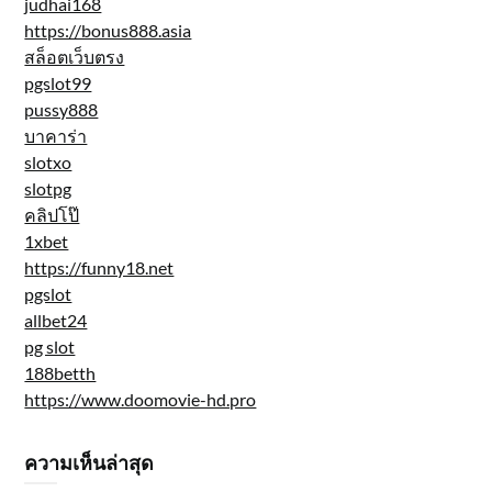
judhai168
https://bonus888.asia
สล็อตเว็บตรง
pgslot99
pussy888
บาคาร่า
slotxo
slotpg
คลิปโป๊
1xbet
https://funny18.net
pgslot
allbet24
pg slot
188betth
https://www.doomovie-hd.pro
ความเห็นล่าสุด