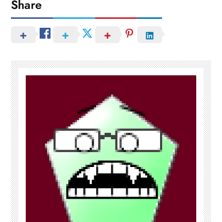
Share