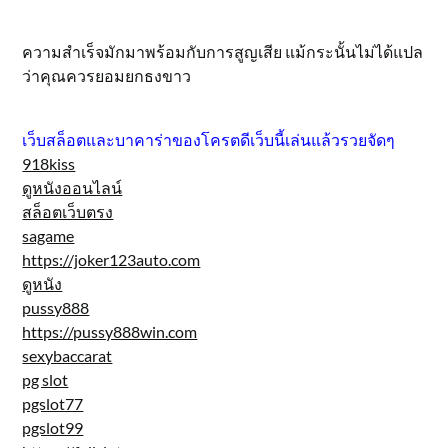
ความสำเร็จมักมาพร้อมกับการสูญเสีย แม้กระนั้นไม่ได้แปล
ว่าคุณควรยอมยกธงขาว
เว็บสล็อตและบาคาร่าของโครตดีเว็บนี้เล่นแล้วรวยจัดๆ
918kiss
ดูหนังออนไลน์
สล็อตเว็บตรง
sagame
https://joker123auto.com
ดูหนัง
pussy888
https://pussy888win.com
sexybaccarat
pg slot
pgslot77
pgslot99