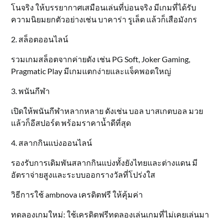
โนจริง ให้บรรยากาศเสมือนเล่นที่บ่อนจริง มีเกมที่ได้รับ
ความนิยมยกตัวอย่างเช่น บาคาร่า รูเล็ต แล้วก็เสือมังกร
2. สล็อตออนไลน์
รวมเกมสล็อตจากค่ายดัง เช่น PG Soft, Joker Gaming,
Pragmatic Play มีเกมแตกง่ายและแจ็คพอตใหญ่
3. พนันกีฬา
เปิดให้พนันกีฬาหลากหลาย ดังเช่น บอล บาสเกตบอล มวย
แล้วก็อีสปอร์ต พร้อมราคาน้ำดีที่สุด
4. สลากกินแบ่งออนไลน์
รองรับการเดิมพันสลากกินแบ่งทั้งยังไทยและต่างแดน มี
อัตราจ่ายสูงและระบบออกรางวัลที่โปร่งใส
วิธีการใช้ ambnova เครดิตฟรี ให้คุ้มค่า
ทดลองเกมใหม่: ใช้เครดิตฟรีทดลองเล่นเกมที่ไม่เคยเล่นมา