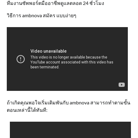
ทีมงานซัพพอร์ตมืออาชีพดูแลตลอด 24 ชั่วโมง
วิธีการ ambnova สมัคร แบบง่ายๆ
ถ้าเกิดคุณพอใจเริ่มเดิมพันกับ ambnova สามารถทำตามขั้น
ตอนเหล่านี้ได้ทันที: