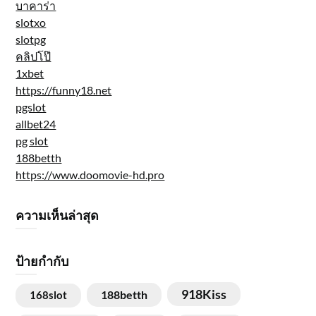
บาคาร่า
slotxo
slotpg
คลิปโป๊
1xbet
https://funny18.net
pgslot
allbet24
pg slot
188betth
https://www.doomovie-hd.pro
ความเห็นล่าสุด
ป้ายกำกับ
918Kiss
188betth
168slot