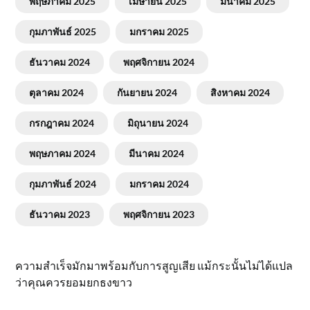
พฤษภาคม 2025
เมษายน 2025
มีนาคม 2025
กุมภาพันธ์ 2025
มกราคม 2025
ธันวาคม 2024
พฤศจิกายน 2024
ตุลาคม 2024
กันยายน 2024
สิงหาคม 2024
กรกฎาคม 2024
มิถุนายน 2024
พฤษภาคม 2024
มีนาคม 2024
กุมภาพันธ์ 2024
มกราคม 2024
ธันวาคม 2023
พฤศจิกายน 2023
ความสำเร็จมักมาพร้อมกับการสูญเสีย แม้กระนั้นไม่ได้แปล
ว่าคุณควรยอมยกธงขาว