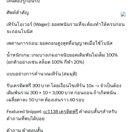
เล่นต้องรู้ก่อนรับ
ศัพท์สำคัญ
เทิร์นโอเวอร์ (Wager): ยอดพนันรวมที่จะต้องทำให้ครบก่อน
จะถอนโบนัส
เพดานการถอน: ยอดถอนสูงสุดที่อนุญาตเมื่อใช้โบนัส
น้ำหนักเกม: เกมบางเกมอาจนับยอดเดิมพันไม่เต็ม 100%
(ยกตัวอย่างเช่น สล็อต 100% กีฬา 20%)
แบบอย่างการคำนวณเทิร์น (สมมุติ)
รับเครดิตฟรี 300 บาท โดยเงื่อนไขเทิร์น 10x → จำเป็นต้อง
เดิมพันรวม 300 × 10 = 3,000 บาท ก่อนถอน ถ้าเกิดพนัน
เฉลี่ยตาละ 50 บาท ต้องเล่นราว 60 รอบ
Featured Snippet:
cc1138 เครดิตฟรี
คำตอบสั้นๆสำหรับ
คำถามที่พบได้บ่อย
คำถาม คำตอบสั้น