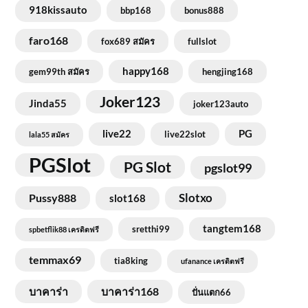
918kissauto
bbp168
bonus888
faro168
fox689 สมัคร
fullslot
happy168
gem99th สมัคร
hengjing168
Joker123
Jinda55
joker123auto
live22
PG
live22slot
lala55 สมัคร
PGSlot
PG Slot
pgslot99
Slotxo
Pussy888
slot168
tangtem168
sretthi99
spbetflik88 เครดิตฟรี
temmax69
tia8king
ufanance เครดิตฟรี
บาคาร่า
บาคาร่า168
ปั่นแตก66