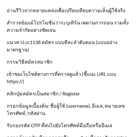
อ่านรีวิวจากหลายแหล่งเพื่อเปรียบเทียบความเห็นผู้ใช้จริง
สำรวจข้อแม้โปรโมชั่นว่าระบุเทิร์น เพดานการถอน รวมทั้ง
ความจำกัดอย่างชัดเจน
แนวทาง cc1138 สมัคร แบบทีละลำดับตอน (แบบอย่าง
มาตรฐาน)
กรรมวิธีสมัครสมาชิก
เข้าชมเว็บไซต์ทางการที่ตรวจดูแล้ว (ชี้แนะ URL แบบ
https://)
คลิกปุ่มสมัครเป็นสมาชิก / Register
กรอกข้อมูลเบื้องต้น: ชื่อผู้ใช้ (username), อีเมล, หมายเลข
โทรศัพท์, รหัสผ่าน
รับรองรหัส OTP ที่ส่งไปยังโทรศัพท์มือถือหรืออีเมล