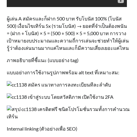
ผู้เล่น A สมัครและก็ฝาก 500 บาท รับโบนัส 100% (โบนัส
500) เงื่อนไขเทิร์น 5x (รวมโบนัส) → ยอดที่จำเป็นต้องพนัน
= (ฝาก + โบนัส) × 5 = (500 + 500) × 5 = 5,000 บาท การวาง
เป้าหมายงบประมาณและความถี่การเล่นจะช่วยทำให้ผู้เล่น
รู้ว่าต้องเล่นนานมากแค่ไหนและก็มีความเสี่ยงเยอะแค่ไหน
ภาพอธิบายที่ชี้แนะ (แบบอย่าง tag)
แบบอย่างการใช้งานรูปภาพพร้อม alt text ที่เหมาะสม:
Internal linking (ตัวอย่างเพื่อ SEO)