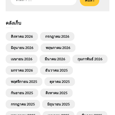
สำหรับ:
คลังเก็บ
สิงหาคม 2026
กรกฎาคม 2026
มิถุนายน 2026
พฤษภาคม 2026
เมษายน 2026
มีนาคม 2026
กุมภาพันธ์ 2026
มกราคม 2026
ธันวาคม 2025
พฤศจิกายน 2025
ตุลาคม 2025
กันยายน 2025
สิงหาคม 2025
กรกฎาคม 2025
มิถุนายน 2025