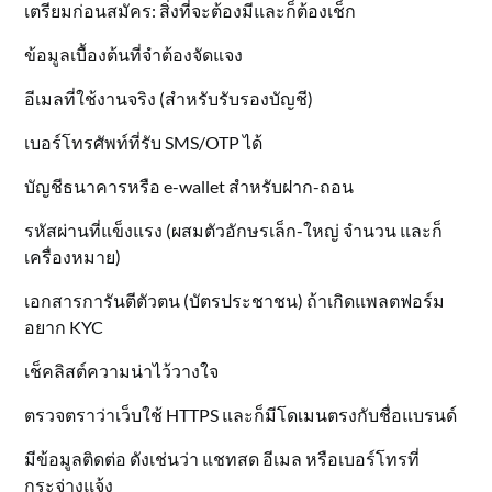
เตรียมก่อนสมัคร: สิ่งที่จะต้องมีและก็ต้องเช็ก
ข้อมูลเบื้องต้นที่จำต้องจัดแจง
อีเมลที่ใช้งานจริง (สำหรับรับรองบัญชี)
เบอร์โทรศัพท์ที่รับ SMS/OTP ได้
บัญชีธนาคารหรือ e-wallet สำหรับฝาก-ถอน
รหัสผ่านที่แข็งแรง (ผสมตัวอักษรเล็ก-ใหญ่ จำนวน และก็
เครื่องหมาย)
เอกสารการันตีตัวตน (บัตรประชาชน) ถ้าเกิดแพลตฟอร์ม
อยาก KYC
เช็คลิสต์ความน่าไว้วางใจ
ตรวจตราว่าเว็บใช้ HTTPS และก็มีโดเมนตรงกับชื่อแบรนด์
มีข้อมูลติดต่อ ดังเช่นว่า แชทสด อีเมล หรือเบอร์โทรที่
กระจ่างแจ้ง