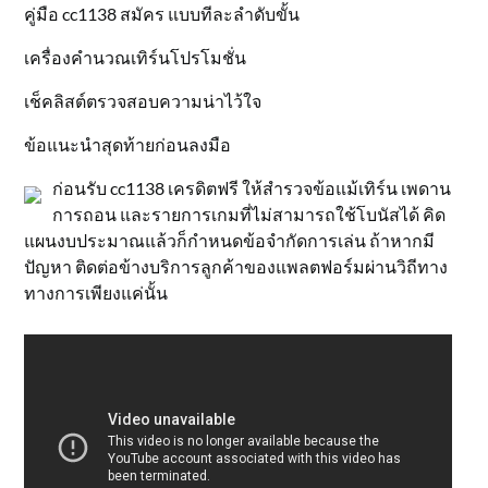
คู่มือ cc1138 สมัคร แบบทีละลำดับขั้น
เครื่องคำนวณเทิร์นโปรโมชั่น
เช็คลิสต์ตรวจสอบความน่าไว้ใจ
ข้อแนะนำสุดท้ายก่อนลงมือ
ก่อนรับ cc1138 เครดิตฟรี ให้สำรวจข้อแม้เทิร์น เพดาน
การถอน และรายการเกมที่ไม่สามารถใช้โบนัสได้ คิด
แผนงบประมาณแล้วก็กำหนดข้อจำกัดการเล่น ถ้าหากมี
ปัญหา ติดต่อข้างบริการลูกค้าของแพลตฟอร์มผ่านวิถีทาง
ทางการเพียงแค่นั้น