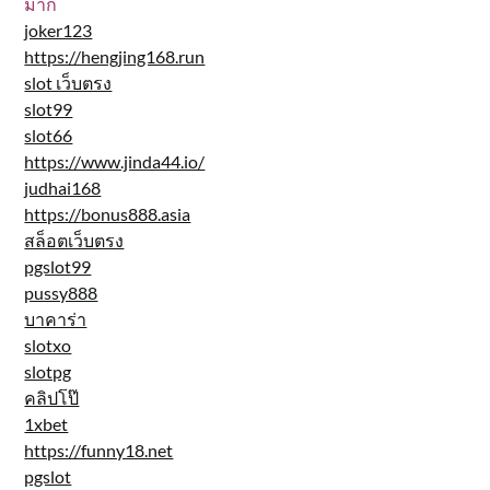
มาก
joker123
https://hengjing168.run
slot เว็บตรง
slot99
slot66
https://www.jinda44.io/
judhai168
https://bonus888.asia
สล็อตเว็บตรง
pgslot99
pussy888
บาคาร่า
slotxo
slotpg
คลิปโป๊
1xbet
https://funny18.net
pgslot