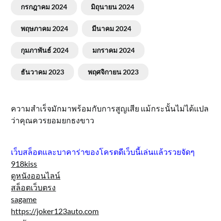
กรกฎาคม 2024
มิถุนายน 2024
พฤษภาคม 2024
มีนาคม 2024
กุมภาพันธ์ 2024
มกราคม 2024
ธันวาคม 2023
พฤศจิกายน 2023
ความสำเร็จมักมาพร้อมกับการสูญเสีย แม้กระนั้นไม่ได้แปล
ว่าคุณควรยอมยกธงขาว
เว็บสล็อตและบาคาร่าของโครตดีเว็บนี้เล่นแล้วรวยจัดๆ
918kiss
ดูหนังออนไลน์
สล็อตเว็บตรง
sagame
https://joker123auto.com