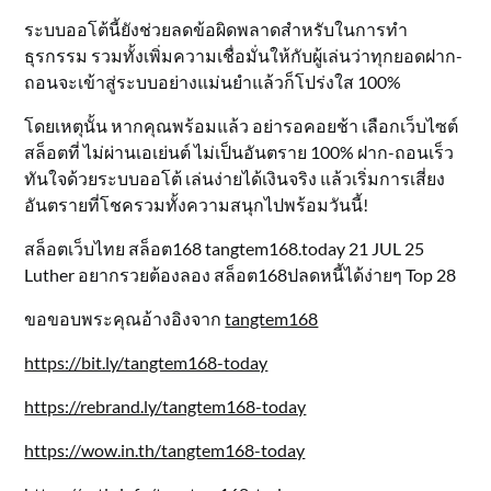
ระบบออโต้นี้ยังช่วยลดข้อผิดพลาดสำหรับในการทำ
ธุรกรรม รวมทั้งเพิ่มความเชื่อมั่นให้กับผู้เล่นว่าทุกยอดฝาก-
ถอนจะเข้าสู่ระบบอย่างแม่นยำแล้วก็โปร่งใส 100%
โดยเหตุนั้น หากคุณพร้อมแล้ว อย่ารอคอยช้า เลือกเว็บไซต์
สล็อตที่ ไม่ผ่านเอเย่นต์ ไม่เป็นอันตราย 100% ฝาก-ถอนเร็ว
ทันใจด้วยระบบออโต้ เล่นง่ายได้เงินจริง แล้วเริ่มการเสี่ยง
อันตรายที่โชครวมทั้งความสนุกไปพร้อมวันนี้!
สล็อตเว็บไทย สล็อต168 tangtem168.today 21 JUL 25
Luther อยากรวยต้องลอง สล็อต168ปลดหนี้ได้ง่ายๆ Top 28
ขอขอบพระคุณอ้างอิงจาก
tangtem168
https://bit.ly/tangtem168-today
https://rebrand.ly/tangtem168-today
https://wow.in.th/tangtem168-today