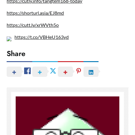
https://cutly.info/tangtem168-today
https://shorturl.asia/EJ8md
https://cutt.ly/xrWVth5o
https://t.co/VBHeU163yd
Share